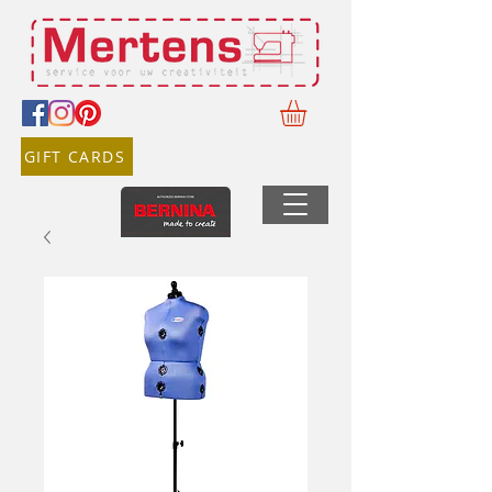
GIFT CARDS