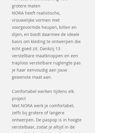
grotere maten
NORA heeft realistische,
vrouwelijke vormen met
voorgevormde heupen, billen en
dijen, en biedt daarmee de ideale
basis om kleding te ontwerpen die
écht goed zit. Dankzij 13
verstelbare maatknoppen en een
traploos verstelbare ruglengte pas
je haar eenvoudig aan jouw
gewenste maat aan.
Comfortabel werken tijdens elk
project
Met NORA werk je comfortabel,
zelfs bij grotere of langere
ontwerpen. De paspop is in hoogte
verstelbaar, zodat je altijd in de