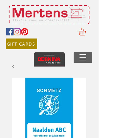
GIFT CARDS