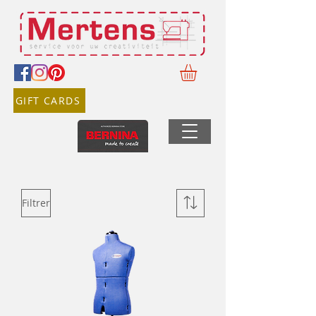
GIFT CARDS
Filtrer