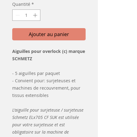
Quantité
*
Ajouter au panier
Aiguilles pour overlock (c) marque
SCHMETZ
- 5 aiguilles par paquet
- Convient pour: surjeteuses et
machines de recouvrement, pour
tissus extensibles
L'aiguille pour surjeteuse / surjeteuse
Schmetz ELx705 CF SUK est utilisée
pour votre surjeteuse et est
obligatoire sur la machine de