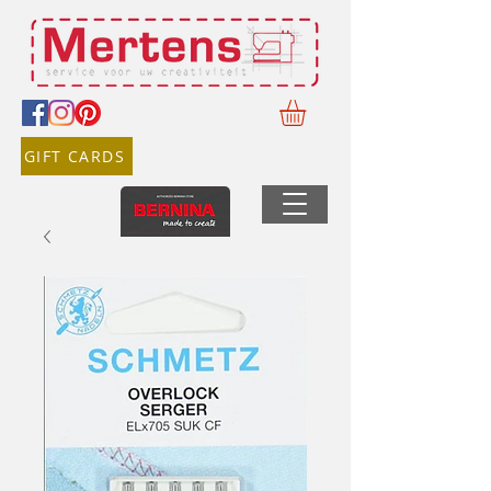
GIFT CARDS