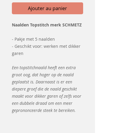
Ajouter au panier
Naalden Topstitch merk SCHMETZ
- Pakje met 5 naalden
- Geschikt voor: werken met dikker
garen
Een topstitchnaald heeft een extra
groot oog, dat hoger op de naald
geplaatst is. Daarnaast is er een
diepere groef die de naald geschikt
maakt voor dikker garen of zelfs voor
een dubbele draad om een meer
geprononceerde steek te bereiken.