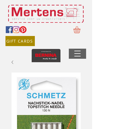
GIFT CARDS