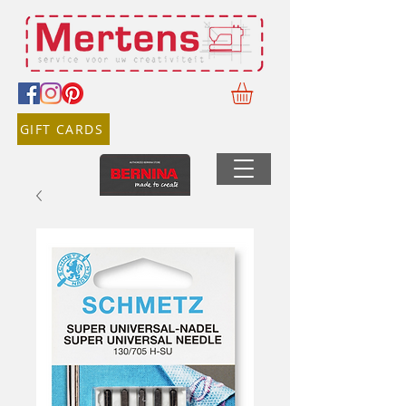
GIFT CARDS