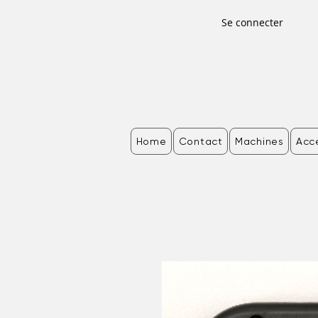
Se connecter
Home
Contact
Machines
Acc