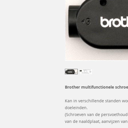
Brother multifunctionele schro
Kan in verschillende standen wo
doeleinden.
(Schroeven van de persvoethoud
van de naaldplaat, aanvijzen va