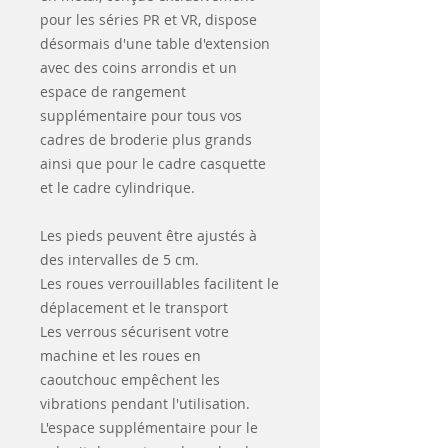
pour les séries PR et VR, dispose
désormais d'une table d'extension
avec des coins arrondis et un
espace de rangement
supplémentaire pour tous vos
cadres de broderie plus grands
ainsi que pour le cadre casquette
et le cadre cylindrique.
Les pieds peuvent être ajustés à
des intervalles de 5 cm.
Les roues verrouillables facilitent le
déplacement et le transport
Les verrous sécurisent votre
machine et les roues en
caoutchouc empêchent les
vibrations pendant l'utilisation.
L'espace supplémentaire pour le