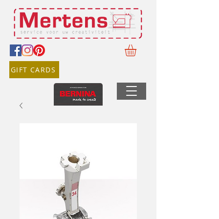
GIFT CARDS