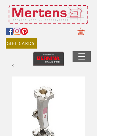
GIFT CARDS