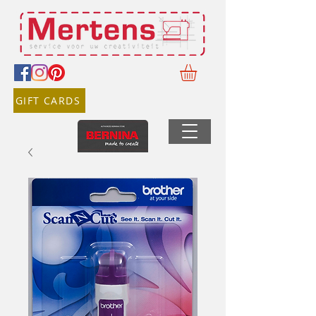
GIFT CARDS