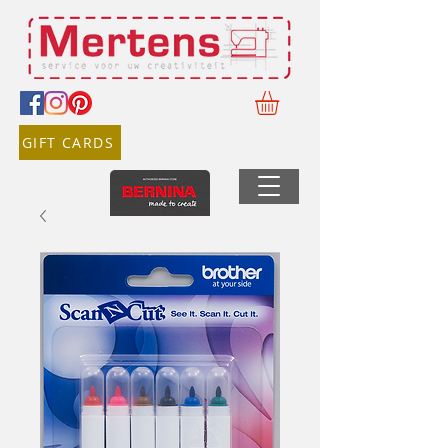
GIFT CARDS