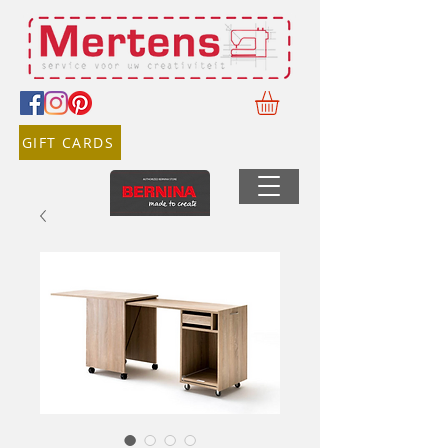
GIFT CARDS