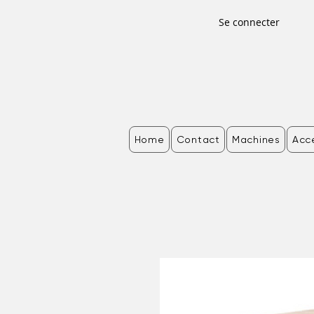
Se connecter
Home
Contact
Machines
Acc