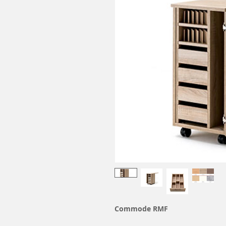
Commode RMF