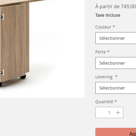
À partir de
749,00
Taxe Incluse
Couleur
*
Sélectionner
Porte
*
Sélectionner
Levering
*
Sélectionner
Quantité
*
Aj