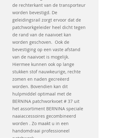
de rechterkant van de transporteur
worden bevestigd. De
geleidingsrail zorgt ervoor dat de
patchworkgeleider heel dicht tegen
de rand van de naaivoet kan
worden geschoven. Ook de
bevestiging op een vaste afstand
van de naaivoet is mogelijk.
Hiermee kunnen ook op lange
stukken stof nauwkeurige, rechte
zomen en naden gecreëerd
worden. Bovendien kan dit
hulpmiddel optimaal met de
BERNINA patchworkvoet # 37 uit
het assortiment BERNINA speciale
naaiaccessoires gecombineerd
worden . Zo maakt u in een
handomdraai professioneel