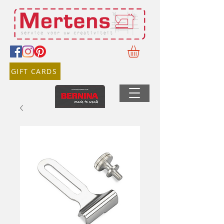
GIFT CARDS