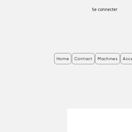
Se connecter
Home
Contact
Machines
Acc