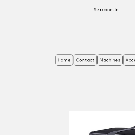
Se connecter
Home
Contact
Machines
Acc