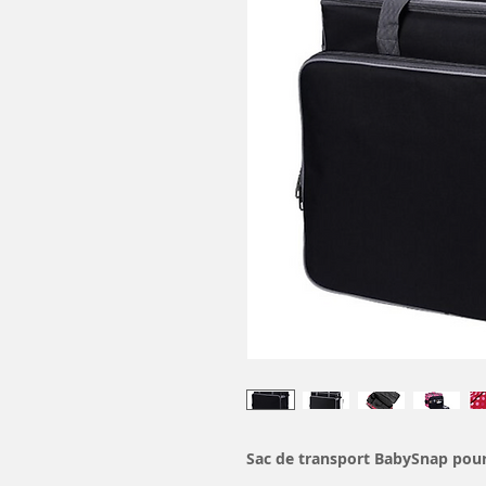
Sac de transport BabySnap pou