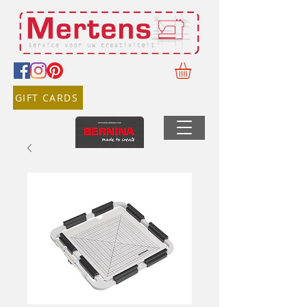
GIFT CARDS