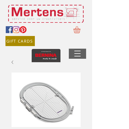
GIFT CARDS