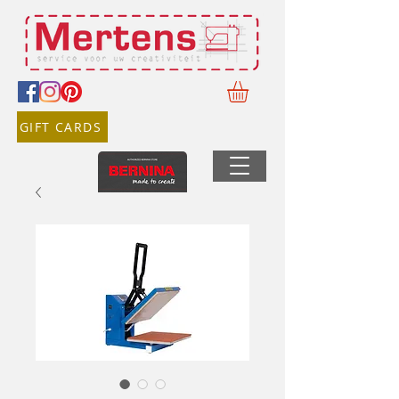
GIFT CARDS