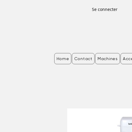
Se connecter
Home
Contact
Machines
Acc