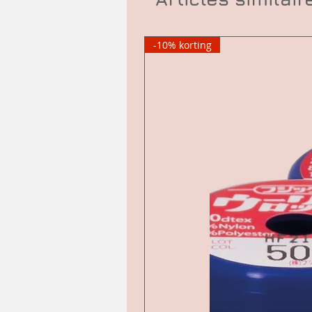
-10% korting