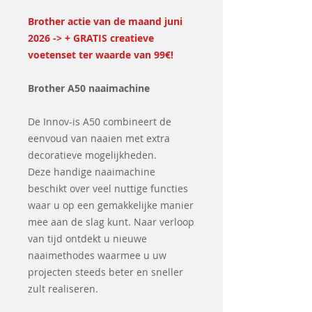
Brother actie van de maand juni
2026 -> + GRATIS creatieve
voetenset ter waarde van 99€!
Brother A50 naaimachine
De Innov-is A50 combineert de
eenvoud van naaien met extra
decoratieve mogelijkheden.
Deze handige naaimachine
beschikt over veel nuttige functies
waar u op een gemakkelijke manier
mee aan de slag kunt. Naar verloop
van tijd ontdekt u nieuwe
naaimethodes waarmee u uw
projecten steeds beter en sneller
zult realiseren.