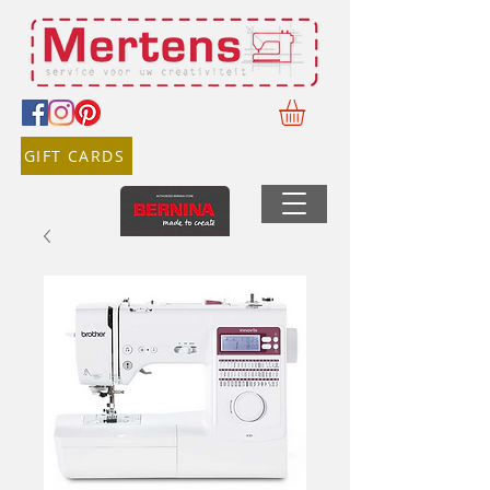
GIFT CARDS