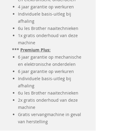
4 jaar garantie op werkuren
Individuele basis-uitleg bij
afhaling
6u les Brother naaitechnieken
1x gratis onderhoud van deze
machine
***
Premium Plus:
6 jaar garantie op mechanische
en elektronische onderdelen
6 jaar garantie op werkuren
Individuele basis-uitleg bij
afhaling
6u les Brother naaitechnieken
2x gratis onderhoud van deze
machine
Gratis vervangmachine in geval
van herstelling