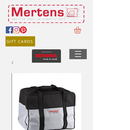
GIFT CARDS