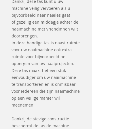
Dankzij deze tas kunt u uw
machine veilig vervoeren als u
bijvoorbeeld naar naailes gaat
of gezellig een middagje achter de
naaimachine met vriendinnen wilt
doorbrengen.
In deze handige tas is naast ruimte
voor uw naaimachine ook extra
ruimte voor bijvoorbeeld het
opbergen van uw naaiprojecten.
Deze tas maakt het een stuk
eenvoudiger om uw naaimachine
te transporteren en is onmisbaar
voor iedereen die zijn naaimachine
op een veilige manier wil
meenemen.
Dankzij de stevige constructie
beschermt de tas de machine