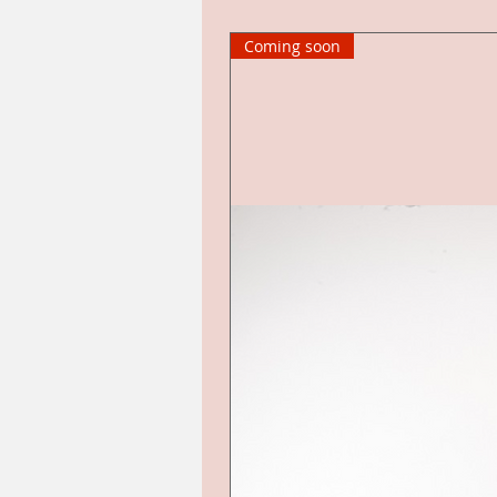
Coming soon