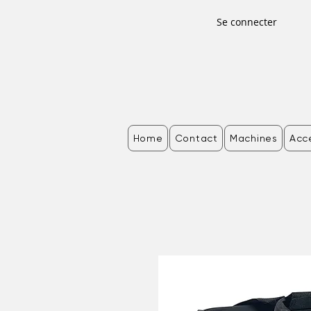
Se connecter
Home
Contact
Machines
Acc