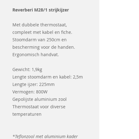
Reverberi M28/1 strijkijzer
Met dubbele thermostaat,
compleet met kabel en fiche.
Stoomdarm van 250cm en
bescherming voor de handen.
Ergonomisch handvat.
Gewicht: 1,9kg
Lengte stoomdarm en kabel: 2,5m
Lengte ijzer: 225mm
Vermogen: 800W
Gepolijste aluminium zool
Thermostaat voor diverse
temperaturen
*Teflonzool met aluminium kader