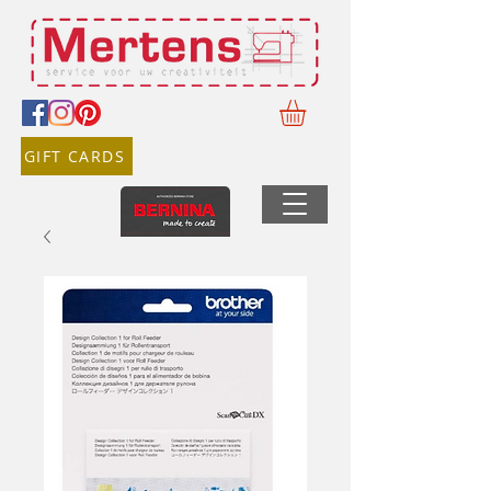
GIFT CARDS