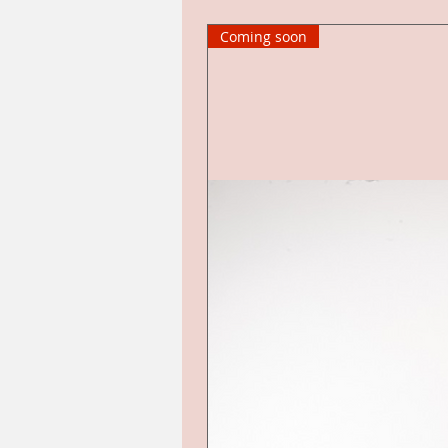
Coming soon