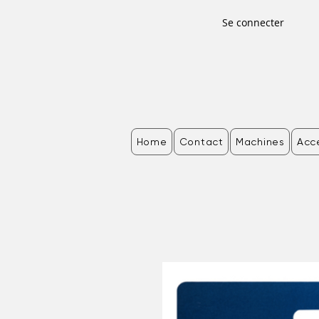
Se connecter
Home
Contact
Machines
Acc