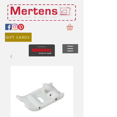
GIFT CARDS