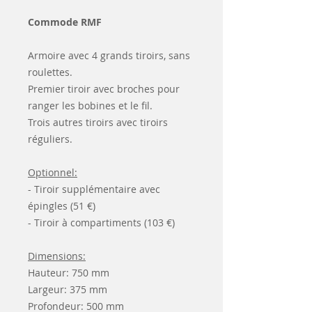
Commode RMF
Armoire avec 4 grands tiroirs, sans
roulettes.
Premier tiroir avec broches pour
ranger les bobines et le fil.
Trois autres tiroirs avec tiroirs
réguliers.
Optionnel:
- Tiroir supplémentaire avec
épingles (51 €)
- Tiroir à compartiments (103 €)
Dimensions:
Hauteur: 750 mm
Largeur: 375 mm
Profondeur: 500 mm