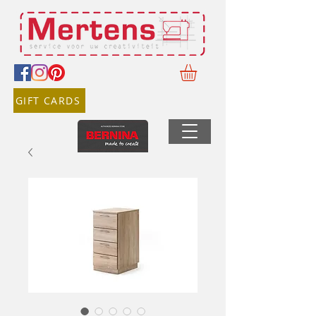
GIFT CARDS