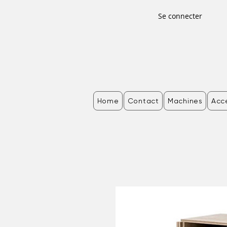
Se connecter
Home
Contact
Machines
Acc