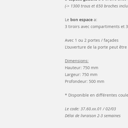
(-> 1300 trous et 650 broches inclu
Le
bon espace
a:
3 tiroirs avec compartiments et 
Avec 1 ou 2 portes / façades
L'ouverture de la porte peut être
Dimensions:
Hauteur: 750 mm
Largeur: 750 mm
Profondeur: 500 mm
* Disponible en différentes coul
Le code: 37.60.xx.01 / 02/03
Délai de livraison 2-3 semaines