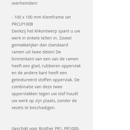
overhemden!
- 100 x 100 mm Klemframe set
PRCLP100B
Dankzij het klikontwerp spant u uw
werk in enkele tellen in. Zoveel
gemakkelijker dan standaard
ramen uit twee delen! De
binnenkant van een van de ramen
heeft een glad, rubberen oppervlak
en de andere kant heeft een
getextureerd stoffen oppervlak. De
combinatie van deze twee
oppervlakken tegen uw stof houdt
uw werk op zijn plaats, zonder de
vezels te beschadigen.
Geschikt voor Brother PR1, PR1000-