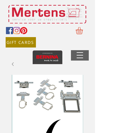
GIFT CARDS