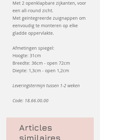
Met 2 openklapbare zijkanten, voor
een all-round zicht.
Met geïntegreerde zuignappen om
eenvoudig te monteren op elke
gladde oppervlakte.
Afmetingen spiegel:
Hoogte: 31cm
Breedte: 36cm - open 72cm
Diepte: 1,3cm - open 1,2cm
Leveringstermijn tussen 1-2 weken
Code: 18.66.00.00
Articles
similaires