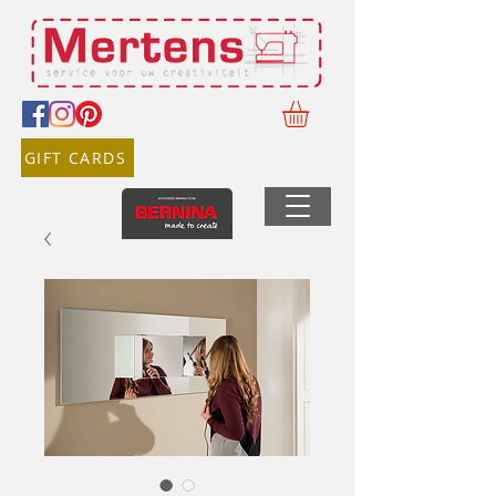
GIFT CARDS