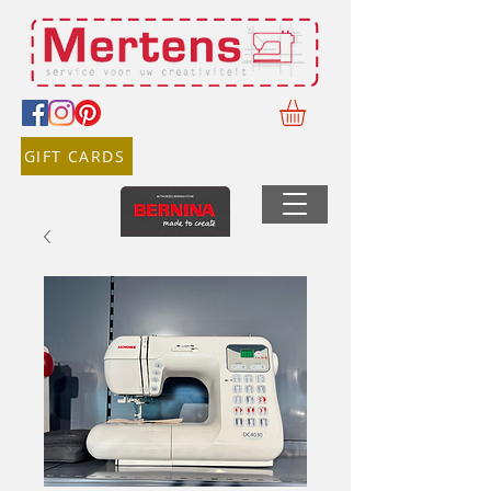
GIFT CARDS