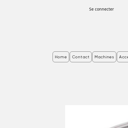
Se connecter
Home
Contact
Machines
Acc