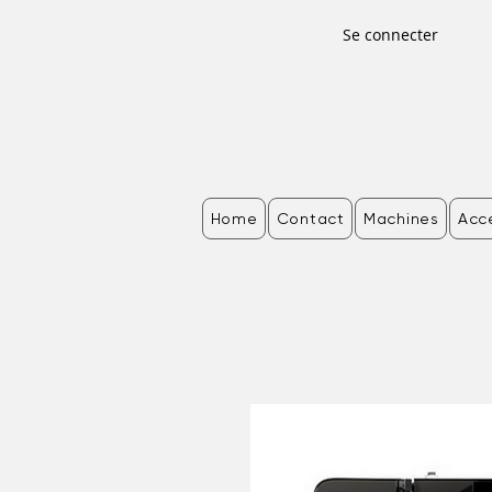
Se connecter
Home
Contact
Machines
Acc