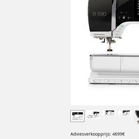
Adviesverkoopprijs: 4699€