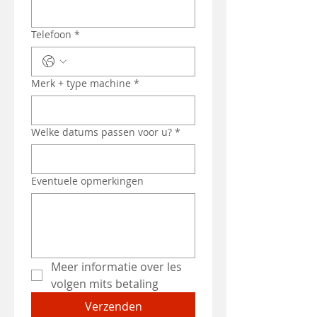
Telefoon
*
Merk + type machine
*
Welke datums passen voor u?
*
Eventuele opmerkingen
Meer informatie over les 
volgen mits betaling 
Verzenden